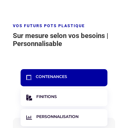
VOS FUTURS POTS PLASTIQUE
Sur mesure selon vos besoins |
Personnalisable
CONTENANCES

FINITIONS

PERSONNALISATION
