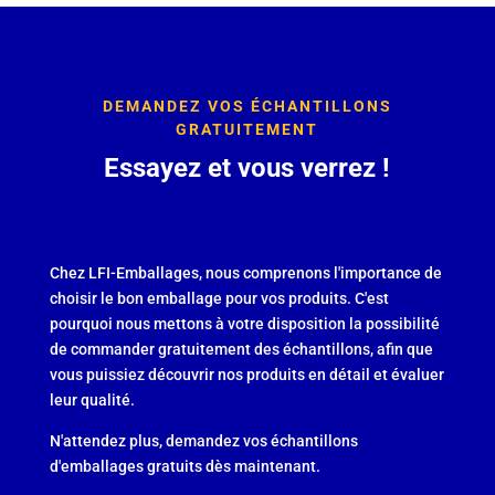
DEMANDEZ VOS ÉCHANTILLONS
GRATUITEMENT
Essayez et vous verrez !
Chez LFI-Emballages, nous comprenons l'importance de
choisir le bon emballage pour vos produits. C'est
pourquoi nous mettons à votre disposition la possibilité
de commander gratuitement des échantillons, afin que
vous puissiez découvrir nos produits en détail et évaluer
leur qualité.
N'attendez plus, demandez vos échantillons
d'emballages gratuits dès maintenant.