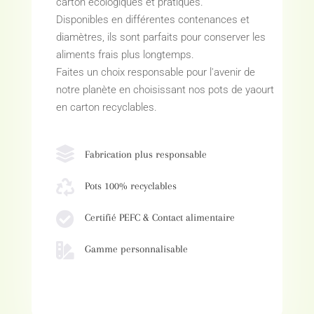
carton écologiques et pratiques.
Disponibles en différentes contenances et
diamètres, ils sont parfaits pour conserver les
aliments frais plus longtemps.
Faites un choix responsable pour l'avenir de
notre planète en choisissant nos pots de yaourt
en carton recyclables.

Fabrication plus responsable

Pots 100% recyclables

Certifié PEFC & Contact alimentaire

Gamme personnalisable