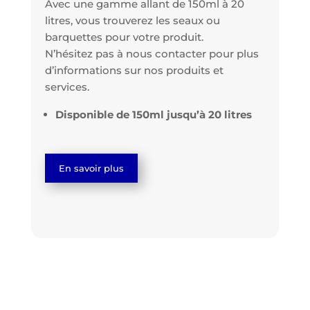
Avec une gamme allant de 150ml à 20
litres, vous trouverez les seaux ou
barquettes pour votre produit.
N’hésitez pas à nous contacter pour plus
d’informations sur nos produits et
services.
Disponible de 150ml jusqu’à 20 litres
En savoir plus