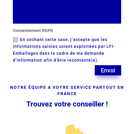
Consentement RGPD
En cochant cette case, j’accepte que les
informations saisies soient exploitées par LFI-
Emballages dans le cadre de ma demande
d’information afin d’être recontacté(e).
Envoi
NOTRE ÉQUIPE A VOTRE SERVICE PARTOUT EN
FRANCE
Trouvez votre conseiller !