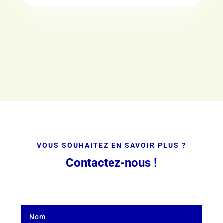
VOUS SOUHAITEZ EN SAVOIR PLUS ?
Contactez-nous !