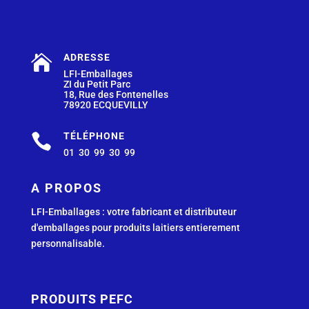
ADRESSE

LFI-Emballages
ZI du Petit Parc
18, Rue des Fontenelles
78920 ECQUEVILLY
TÉLÉPHONE

01 30 99 30 99
A PROPOS
LFI-Emballages : votre fabricant et distributeur
d'emballages pour produits laitiers entierement
personnalisable.
PRODUITS PEFC