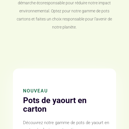
démarche écoresponsable pour réduire notre impact
environnemental. Optez pour notre gamme de pots
cartons et faites un choix responsable pour l'avenir de
notre planète.
NOUVEAU
Pots de yaourt en
carton
Découvrez notre gamme de pots de yaourt en