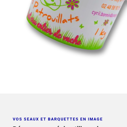
VOS SEAUX ET BARQUETTES EN IMAGE