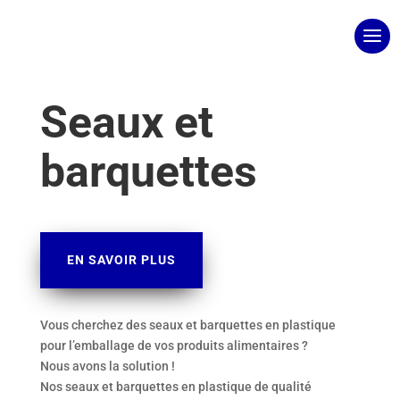
Seaux et
barquettes
EN SAVOIR PLUS
Vous cherchez des seaux et barquettes en plastique
pour l’emballage de vos produits alimentaires ?
Nous avons la solution !
Nos seaux et barquettes en plastique de qualité