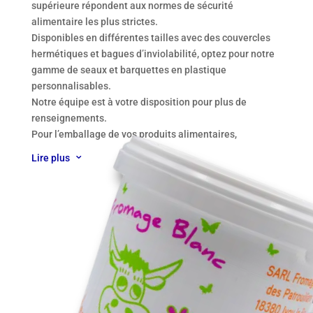
supérieure répondent aux normes de sécurité
alimentaire les plus strictes.
Disponibles en différentes tailles avec des couvercles
hermétiques et bagues d’inviolabilité, optez pour notre
gamme de seaux et barquettes en plastique
personnalisables.
Notre équipe est à votre disposition pour plus de
renseignements.
Pour l’emballage de vos produits alimentaires,
choisissez nos seaux et barquettes en plastique de
Lire plus
3
qualité supérieure.