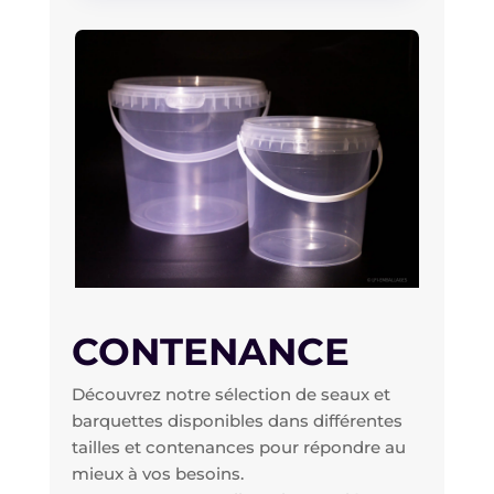
CONTENANCE
Découvrez notre sélection de seaux et
barquettes disponibles dans différentes
tailles et contenances pour répondre au
mieux à vos besoins.