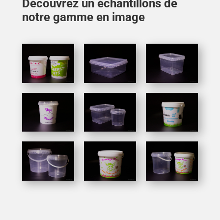
Découvrez un échantillons de
notre gamme en image