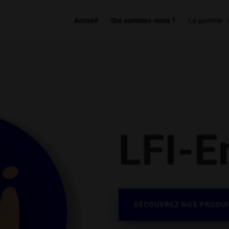
Accueil
Qui sommes-nous ?
La gamme
LFI-E
DÉCOUVREZ NOS PRODU