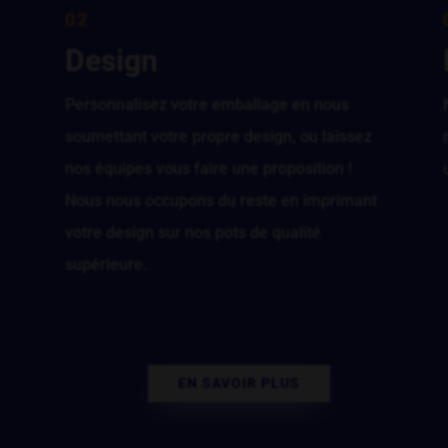
02
Design
Personnalisez votre emballage en nous
é
soumettant votre propre design, ou laissez
nos équipes vous faire une proposition !
Nous nous occupons du reste en imprimant
votre design sur nos pots de qualité
supérieure.
EN SAVOIR PLUS