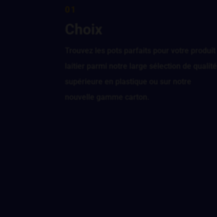
01
Choix
Trouvez les pots parfaits pour votre produit
laitier parmi notre large sélection de qualit
supérieure en plastique ou sur notre
nouvelle gamme carton.