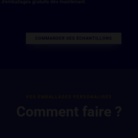
 d’emballages gratuits dès maintenant.
COMMANDER DES ÉCHANTILLONS
VOS EMBALLAGES PERSONALISÉS
Comment faire ?