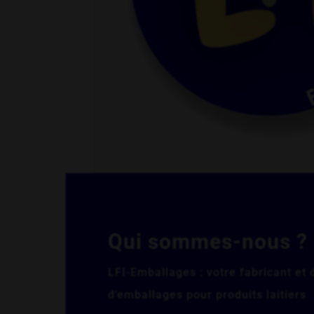
Qui sommes-nous ?
LFI-Emballages : votre fabricant et 
d’emballages pour produits laitiers