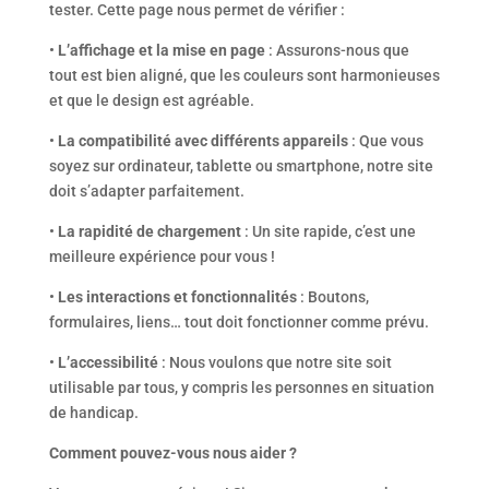
tester. Cette page nous permet de vérifier :
•
L’affichage et la mise en page
: Assurons-nous que
tout est bien aligné, que les couleurs sont harmonieuses
et que le design est agréable.
•
La compatibilité avec différents appareils
: Que vous
soyez sur ordinateur, tablette ou smartphone, notre site
doit s’adapter parfaitement.
•
La rapidité de chargement
: Un site rapide, c’est une
meilleure expérience pour vous !
•
Les interactions et fonctionnalités
: Boutons,
formulaires, liens… tout doit fonctionner comme prévu.
•
L’accessibilité
: Nous voulons que notre site soit
utilisable par tous, y compris les personnes en situation
de handicap.
Comment pouvez-vous nous aider ?