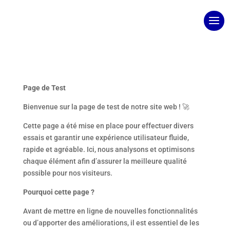
Page de Test
Bienvenue sur la page de test de notre site web ! 🚀
Cette page a été mise en place pour effectuer divers
essais et garantir une expérience utilisateur fluide,
rapide et agréable. Ici, nous analysons et optimisons
chaque élément afin d’assurer la meilleure qualité
possible pour nos visiteurs.
Pourquoi cette page ?
Avant de mettre en ligne de nouvelles fonctionnalités
ou d’apporter des améliorations, il est essentiel de les